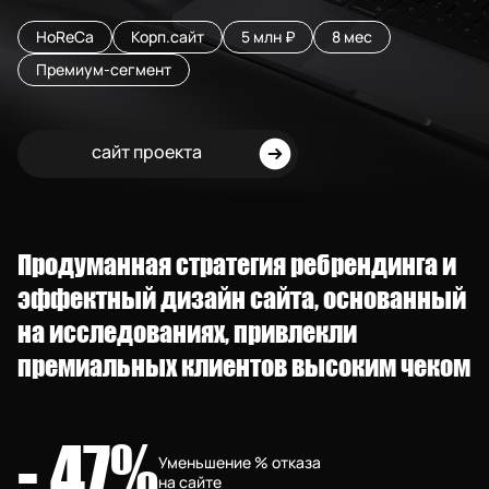
HoReCa
Корп.сайт
5 млн ₽
8 мес
Премиум-сегмент
сайт проекта
Продуманная стратегия ребрендинга и
эффектный дизайн сайта, основанный
на исследованиях, привлекли
премиальных клиентов высоким чеком
- 47%
Уменьшение % отказа
на сайте