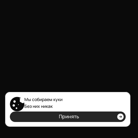
Мы собираем куки
Без них никак
обсудить проект
Принять