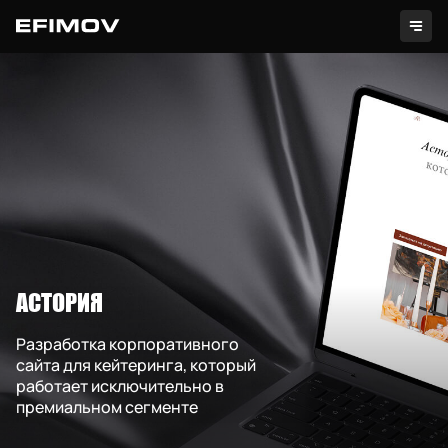
Проекты
АСТОРИЯ
Услуги
Разработка корпоративного
сайта для кейтеринга, который
Секретно
работает исключительно в
премиальном сегменте
Контакты