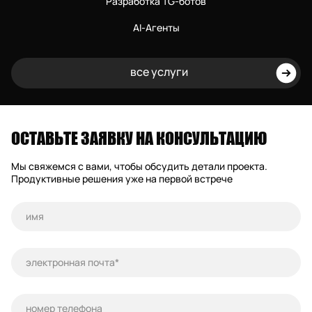
Разработка TG-ботов
AI-Агенты
все услуги
ОСТАВЬТЕ ЗАЯВКУ НА КОНСУЛЬТАЦИЮ
Мы свяжемся с вами, чтобы обсудить детали проекта.
Продуктивные решения уже на первой встрече