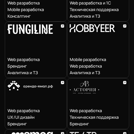
Web разработка
Web разработка и 1С
Mobile разработка
Техническая поддержка
Консалтинг
Аналитика и ТЗ
Web разработка
Mobile разработка
Брендинг
Web разработка
Аналитика и ТЗ
Аналитика и ТЗ
Web разработка
Web разработка
UX/UI дизайн
Техническая поддержка
Брендинг
Брендинг