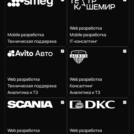
Web разработка
Mobile разработка
Mobile разработка
Техническая поддержка
IT-консалтинг
Web разработка
Web разработка
Техническая поддержка
Консалтинг
Аналитика и ТЗ
Аналитика и ТЗ
Web разработка
Web разработка