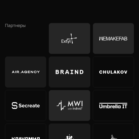
Партнеры