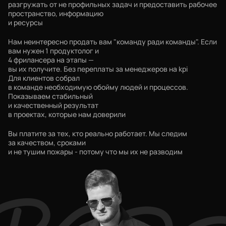
разгружать от не профильных задач и предоставить рабочее
пространство, информацию
и ресурсы
Нам неинтересно продать вам "команду ради команды". Если
вам нужен 1 продуктолог и
4 фрилансера на этапы —
вы их получите. Без переплаты за менеджеров на kpi
Для клиентов собрал
в команде необходимую обойму людей и процессов.
Показываем стабильный
и качественный результат
в проектах, которые нам доверили
Вы платите за тех, кто реально работает. Мы следим
за качеством, сроками
и не тушим пожары - потому что мы их не разводим