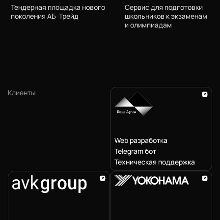
Тендерная площадка нового
Сервис для подготовки
поколения АБ-Трейд
школьников к экзаменам
и олимпиадам
Клиенты
Web разработка
Telegram бот
Техническая поддержка