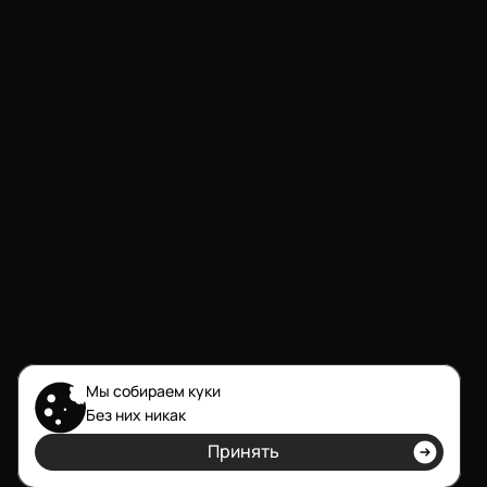
Мы собираем куки
Без них никак
обсудить проект
Принять