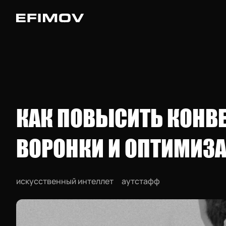
КАК ПОВЫСИТЬ КОНВ
ВОРОНКИ И ОПТИМИЗ
искусственный интеллет
аутстафф