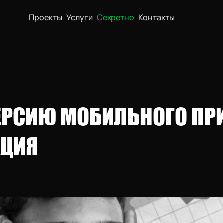
Проекты
Услуги
Секретно
Контакты
ЕРСИЮ МОБИЛЬНОГО ПР
АЦИЯ