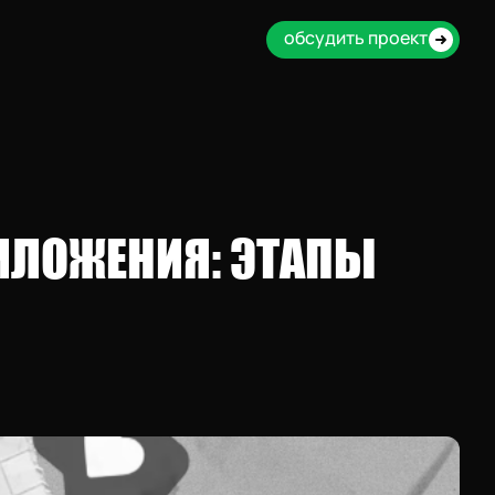
обсудить проект
ИЛОЖЕНИЯ: ЭТАПЫ